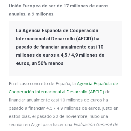
Unión Europea de ser de 17 millones de euros
anuales, a 9 millones
.
La
Agencia Española de Cooperación
Internacional al Desarrollo (AECID)
ha
pasado de financiar anualmente casi 10
millones de euros a 4,5 / 4,9 millones de
euros, un 50% menos
En el caso concreto de España, la
Agencia Española de
Cooperación Internacional al Desarrollo (AECID)
de
financiar anualmente casi 10 millones de euros ha
pasado a financiar 4,5 / 4,9 millones de euros. Justo en
estos días, el pasado 22 de noviembre, hubo una
reunión en Argel para hacer una
Evaluación General de