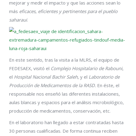
mejorar y medir el impacto y que las acciones sean lo
más
eficaces, eficientes y pertinentes para el pueblo
saharaui
.
En este sentido, tras la visita a la MLRS, el equipo de
FEDESAEX, visitó el
Complejo Hospitalario de Rabouni
,
el
Hospital Nacional Bachir Saleh
, y el
Laboratorio de
Producción de Medicamentos de la RASD.
En éste, el
responsable nos enseñó las diferentes instalaciones,
aulas blancas y espacios para el análisis microbiológico,
producción de medicamentos, conservación, etc.
En el laboratorio han llegado a estar contratadas hasta
30 personas cualificadas. De forma continua reciben