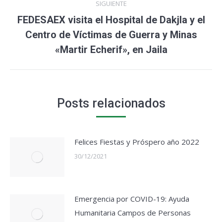
SIGUIENTE
FEDESAEX visita el Hospital de Dakjla y el
Centro de Víctimas de Guerra y Minas
«Martir Echerif», en Jaila
Posts relacionados
Felices Fiestas y Próspero año 2022
30/12/2021
Emergencia por COVID-19: Ayuda
Humanitaria Campos de Personas