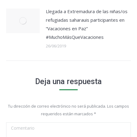
Llegada a Extremadura de las niñas/os
refugiadas saharauis participantes en
“Vacaciones en Paz”
#MuchoMásQueVacaciones
26/06/2019
Deja una respuesta
Tu dirección de correo electrónico no será publicada. Los campos
requeridos están marcados
*
Comentario