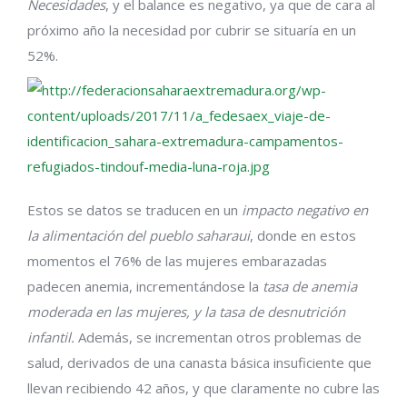
Necesidades
, y el balance es negativo, ya que de cara al
próximo año la necesidad por cubrir se situaría en un
52%.
Estos se datos se traducen en un
impacto negativo en
la alimentación del pueblo saharaui
, donde en estos
momentos el 76% de las mujeres embarazadas
padecen anemia, incrementándose la
tasa de anemia
moderada en las mujeres, y la tasa de desnutrición
infantil.
Además, se incrementan otros problemas de
salud, derivados de una canasta básica insuficiente que
llevan recibiendo 42 años, y que claramente no cubre las