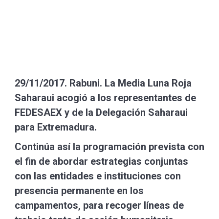
29/11/2017. Rabuni. La Media Luna Roja
Saharaui acogió a los representantes de
FEDESAEX y de la Delegación Saharaui
para Extremadura.
Continúa así la programación prevista con
el fin de abordar estrategias conjuntas
con las entidades e instituciones con
presencia permanente en los
campamentos, para recoger líneas de