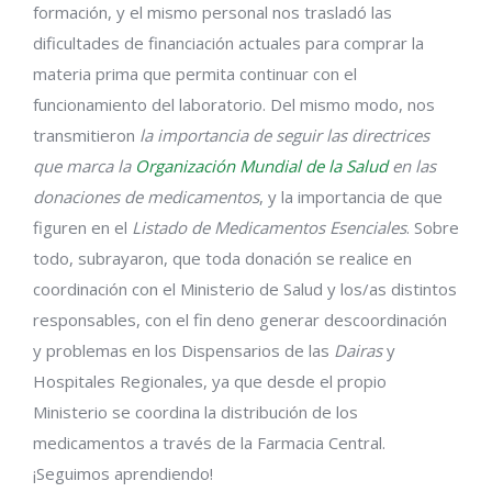
formación, y el mismo personal nos trasladó las
dificultades de financiación actuales para comprar la
materia prima que permita continuar con el
funcionamiento del laboratorio. Del mismo modo, nos
transmitieron
la importancia de seguir las directrices
que marca la
Organización Mundial de la Salud
en las
donaciones de medicamentos
, y la importancia de que
figuren en el
Listado de Medicamentos Esenciales
. Sobre
todo, subrayaron, que toda donación se realice en
coordinación con el Ministerio de Salud y los/as distintos
responsables, con el fin deno generar descoordinación
y problemas en los Dispensarios de las
Dairas
y
Hospitales Regionales, ya que desde el propio
Ministerio se coordina la distribución de los
medicamentos a través de la Farmacia Central.
¡Seguimos aprendiendo!