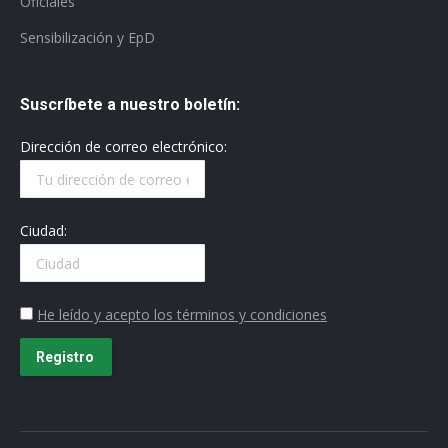
Oficiales
Sensibilización y EpD
Suscríbete a nuestro boletín:
Dirección de correo electrónico:
Ciudad:
He leído y acepto los términos y condiciones