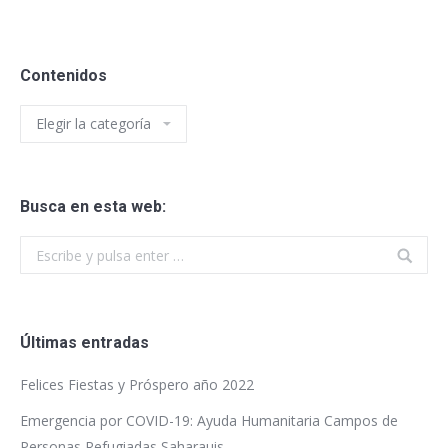
Contenidos
Busca en esta web:
Últimas entradas
Felices Fiestas y Próspero año 2022
Emergencia por COVID-19: Ayuda Humanitaria Campos de
Personas Refugiadas Saharauis