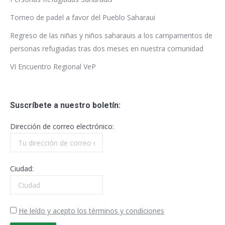
Torneo de padel a favor del Pueblo Saharaui
Regreso de las niñas y niños saharauis a los campamentos de
personas refugiadas tras dos meses en nuestra comunidad
VI Encuentro Regional VeP
Suscríbete a nuestro boletín:
Dirección de correo electrónico:
Ciudad:
He leído y acepto los términos y condiciones