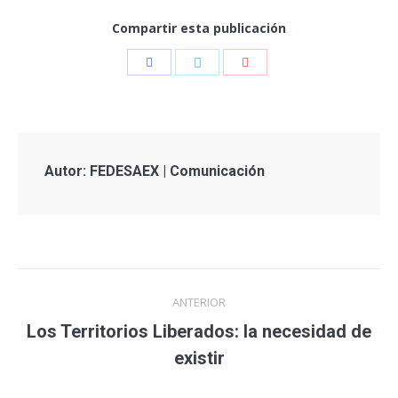
Compartir esta publicación
Autor:
FEDESAEX | Comunicación
ANTERIOR
Los Territorios Liberados: la necesidad de
existir