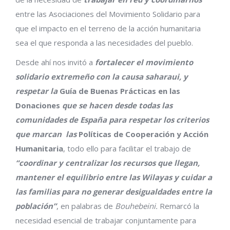
entre las Asociaciones del Movimiento Solidario para
que el impacto en el terreno de la acción humanitaria
sea el que responda a las necesidades del pueblo.
Desde ahí nos invitó a
fortalecer el movimiento
solidario extremeño con la causa saharaui, y
respetar la
Guía de Buenas Prácticas en las
Donaciones
que se hacen desde todas las
comunidades de España para respetar los criterios
que marcan las
Políticas de Cooperación y Acción
Humanitaria
, todo ello para facilitar el trabajo de
“coordinar y centralizar los recursos que llegan,
mantener el equilibrio entre las Wilayas y cuidar a
las familias para no generar desigualdades entre la
población”
, en palabras de
Bouhebeini.
Remarcó la
necesidad esencial de trabajar conjuntamente para