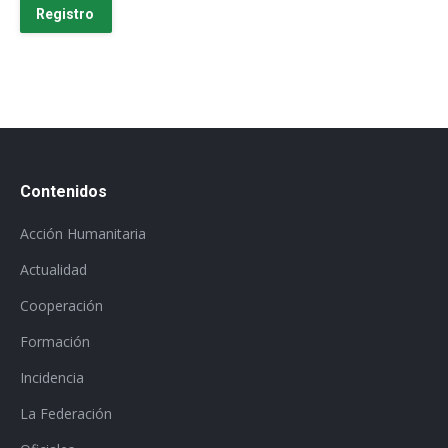
Contenidos
Acción Humanitaria
Actualidad
Cooperación
Formación
Incidencia
La Federación