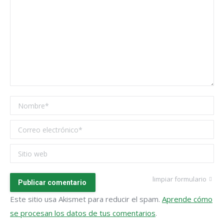
Nombre *
Correo electrónico *
Sitio web
limpiar formulario
Publicar comentario
Este sitio usa Akismet para reducir el spam.
Aprende cómo
se procesan los datos de tus comentarios
.