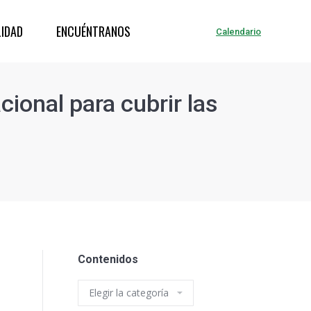
IDAD
ENCUÉNTRANOS
Calendario
ional para cubrir las
Contenidos
Contenidos