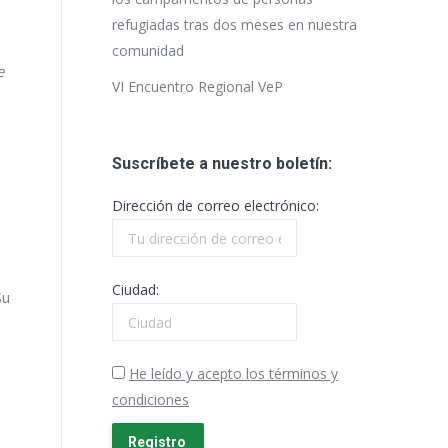
refugiadas tras dos meses en nuestra
comunidad
e
VI Encuentro Regional VeP
Suscríbete a nuestro boletín:
Dirección de correo electrónico:
Ciudad:
Su
He leído y acepto los términos y
condiciones