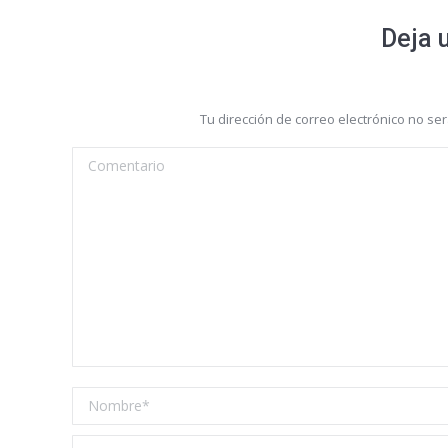
Deja 
Tu dirección de correo electrónico no s
Comentario
Nombre *