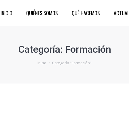
INICIO
QUIÉNES SOMOS
QUÉ HACEMOS
ACTUAL
Categoría:
Formación
Inicio
Categoría "Formación"