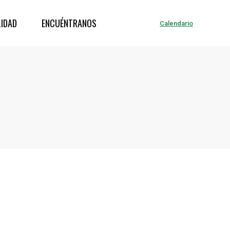
IDAD
ENCUÉNTRANOS
Calendario