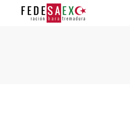
Estás aquí: