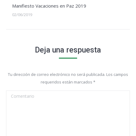
Manifiesto Vacaciones en Paz 2019
02/06/2019
Deja una respuesta
Tu dirección de correo electrónico no será publicada. Los campos
requeridos están marcados
*
Comentario