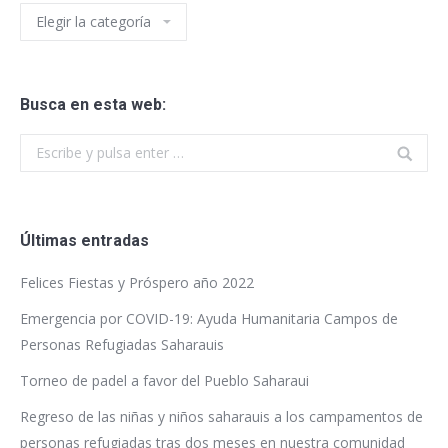
Contenidos
Busca en esta web:
Buscar:
Últimas entradas
Felices Fiestas y Próspero año 2022
Emergencia por COVID-19: Ayuda Humanitaria Campos de
Personas Refugiadas Saharauis
Torneo de padel a favor del Pueblo Saharaui
Regreso de las niñas y niños saharauis a los campamentos de
personas refugiadas tras dos meses en nuestra comunidad