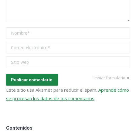
Nombre *
Correo electrónico *
Sitio web
limpiar formulario
Publicar comentario
Este sitio usa Akismet para reducir el spam.
Aprende cómo
se procesan los datos de tus comentarios
.
Contenidos