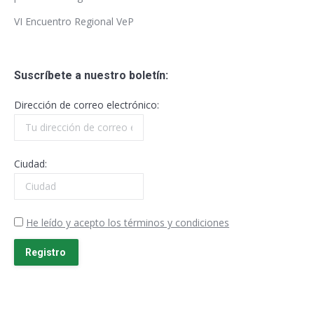
VI Encuentro Regional VeP
Suscríbete a nuestro boletín:
Dirección de correo electrónico:
Ciudad:
He leído y acepto los términos y condiciones