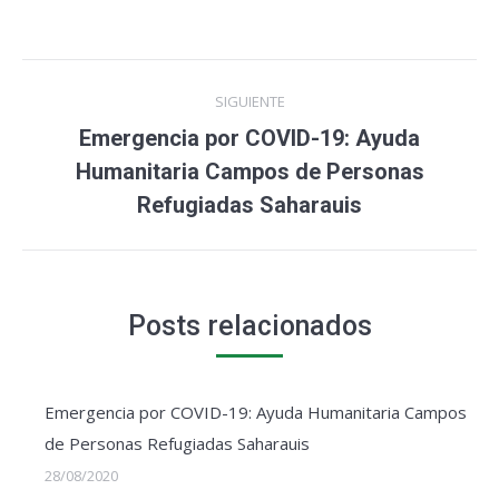
Navegación
SIGUIENTE
entre
Emergencia por COVID-19: Ayuda
Publicación
publicaciones
Humanitaria Campos de Personas
siguiente:
Refugiadas Saharauis
Posts relacionados
Emergencia por COVID-19: Ayuda Humanitaria Campos
de Personas Refugiadas Saharauis
28/08/2020