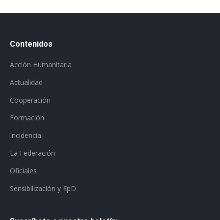
Contenidos
Acción Humanitaria
Actualidad
Cooperación
Formación
Incidencia
La Federación
Oficiales
Sensibilización y EpD